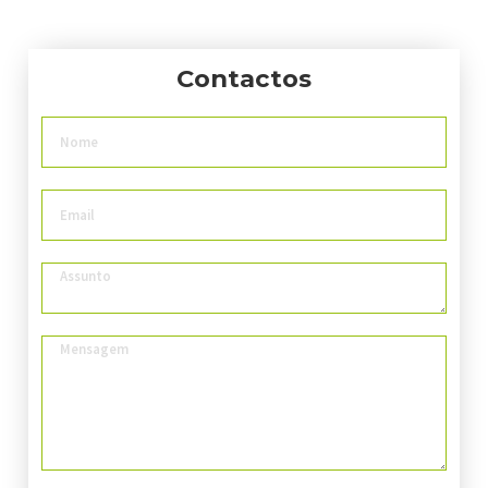
Contactos