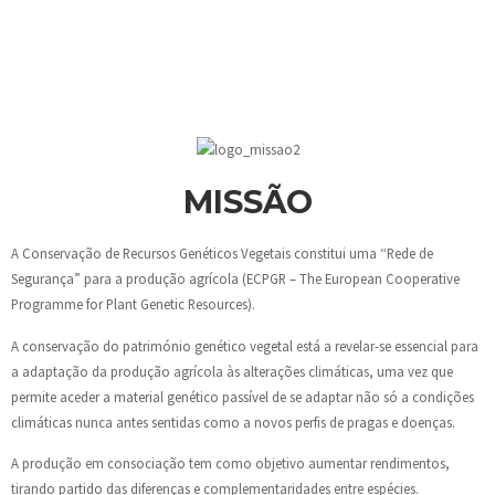
MISSÃO
A Conservação de Recursos Genéticos Vegetais constitui uma “Rede de
Segurança” para a produção agrícola (ECPGR – The European Cooperative
Programme for Plant Genetic Resources).
A conservação do património genético vegetal está a revelar-se essencial para
a adaptação da produção agrícola às alterações climáticas, uma vez que
permite aceder a material genético passível de se adaptar não só a condições
climáticas nunca antes sentidas como a novos perfis de pragas e doenças.
A produção em consociação tem como objetivo aumentar rendimentos,
tirando partido das diferenças e complementaridades entre espécies.