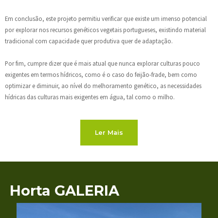
Em conclusão, este projeto permitiu verificar que existe um imenso potencial
por explorar nos recursos genéticos vegetais portugueses, existindo material
tradicional com capacidade quer produtiva quer de adaptação.
Por fim, cumpre dizer que é mais atual que nunca explorar culturas pouco
exigentes em termos hídricos, como é o caso do feijão-frade, bem como
optimizar e diminuir, ao nível do melhoramento genético, as necessidades
hídricas das culturas mais exigentes em água, tal como o milho.
Ler Mais
Horta GALERIA