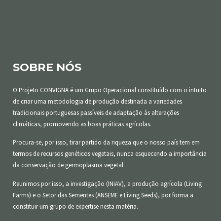
SOBRE NÓS
O Projeto CONVIGNA é um Grupo Operacional constituído com o intuito
de criar uma metodologia de produção destinada a variedades
tradicionais portuguesas passíveis de adaptação às alterações
climáticas, promovendo as boas práticas agrícolas.
Procura-se, por isso, tirar partido da riqueza que o nosso país tem em
termos de recursos genéticos vegetais, nunca esquecendo a importância
da conservação de germoplasma vegetal.
Reunimos por isso, a investigação (INIAV), a produção agrícola (Living
Farms) e o Setor das Sementes (ANSEME e Living Seeds), por forma a
constituir um grupo de expertise nesta matéria.