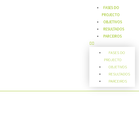
FASES DO
PROJECTO
OBJETIVOS
RESULTADOS
PARCEIROS
FASES DO
PROJECTO
OBJETIVOS
RESULTADOS
PARCEIROS