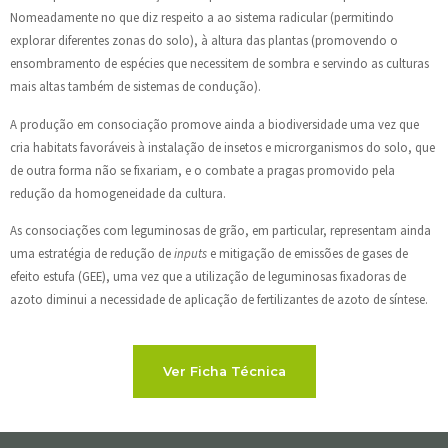
Nomeadamente no que diz respeito a ao sistema radicular (permitindo
explorar diferentes zonas do solo), à altura das plantas (promovendo o
ensombramento de espécies que necessitem de sombra e servindo as culturas
mais altas também de sistemas de condução).
A produção em consociação promove ainda a biodiversidade uma vez que
cria habitats favoráveis à instalação de insetos e microrganismos do solo, que
de outra forma não se fixariam, e o combate a pragas promovido pela
redução da homogeneidade da cultura.
As consociações com leguminosas de grão, em particular, representam ainda
uma estratégia de redução de
inputs
e mitigação de emissões de gases de
efeito estufa (GEE), uma vez que a utilização de leguminosas fixadoras de
azoto diminui a necessidade de aplicação de fertilizantes de azoto de síntese.
Ver Ficha Técnica