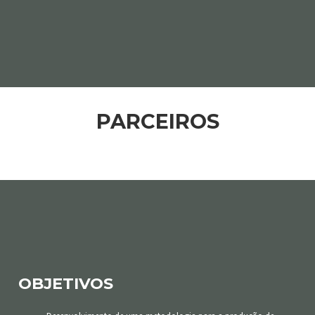
PARCEIROS
OBJETIVOS