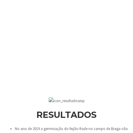
RESULTADOS
No ano de 2019 a germinação do feijão-frade no campo de Braga não