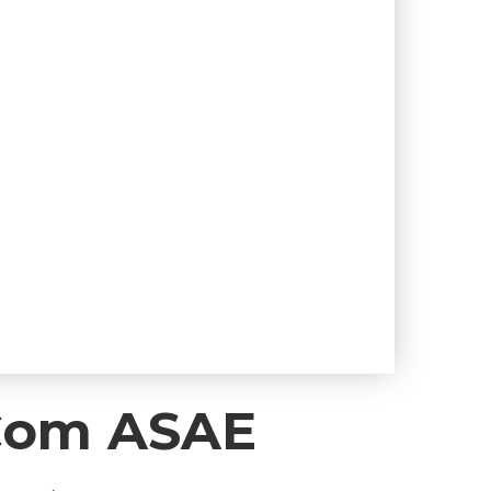
Com ASAE