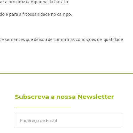
rar a próxima campanha da batata.
do e para a fitossanidade no campo.
e sementes que deixou de cumprir as condições de qualidade
Subscreva a nossa Newsletter