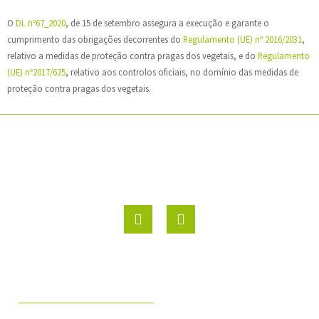
O
DL nº67_2020
, de 15 de setembro assegura a execução e garante o
cumprimento das obrigações decorrentes do
Regulamento (UE) nº 2016/2031
,
relativo a medidas de proteção contra pragas dos vegetais, e do
Regulamento
(UE) nº2017/625
, relativo aos controlos oficiais, no domínio das medidas de
proteção contra pragas dos vegetais.