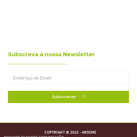
Subscreva a nossa Newsletter
Subscrever
COPYRIGHT © 2023 - ANSEME