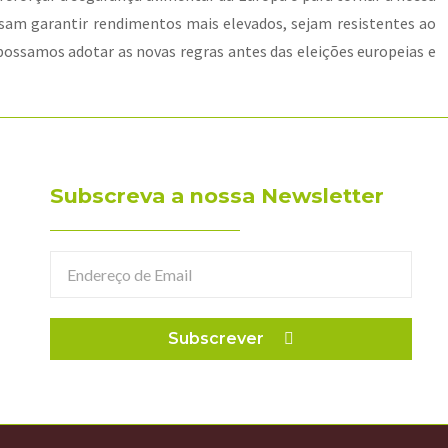
ssam garantir rendimentos mais elevados, sejam resistentes ao
possamos adotar as novas regras antes das eleições europeias e
Subscreva a nossa Newsletter
Subscrever