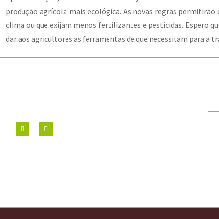
produção agrícola mais ecológica. As novas regras permitirão
clima ou que exijam menos fertilizantes e pesticidas. Espero 
dar aos agricultores as ferramentas de que necessitam para a tr