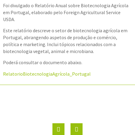
Foi divulgado o Relatório Anual sobre Biotecnologia Agrícola
em Portugal, elaborado pelo Foreign Agricultural Service
USDA.
Este relatório descreve o setor de biotecnologia agrícola em
Portugal, abrangendo aspetos de produção e comércio,
política e marketing. Inclui tópicos relacionados com a
biotecnologia vegetal, animal e microbiana.
Poderá consultar o documento abaixo.
RelatorioBiotecnologiaAgrícola_Portugal