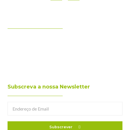
Subscreva a nossa Newsletter
Subscrever