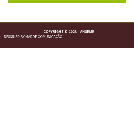
COPYRIGHT © 2023 - ANSEME
DESIGNED BY MADDE COMUNICAÇÃO